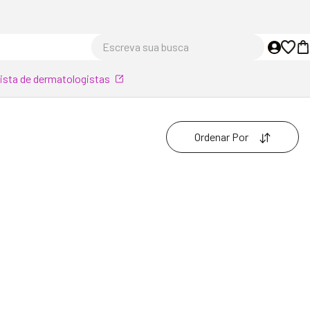
Escreva sua busca
lista de dermatologistas
Ordenar Por