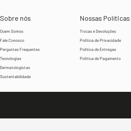
Sobre nós
Nossas Políticas
Quem Somos
Trocas e Devoluções
Fale Conosco
Política de Privacidade
Perguntas Frequentes
Política de Entregas
Tecnologias
Política de Pagamento
Dermatologistas
Sustentabilidade