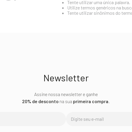
Tente utilizar uma única palavra.
Utilize termos genéricos na busc
Tente utilizar sinônimos do term
Newsletter
Assine nossa newsletter e ganhe
20% de desconto
na sua
primeira compra
.