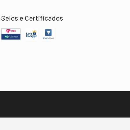
Selos e Certificados