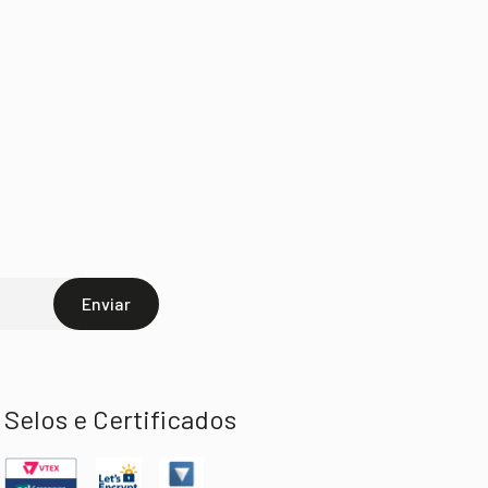
Enviar
Selos e Certificados