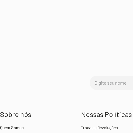
Sobre nós
Nossas Políticas
Quem Somos
Trocas e Devoluções