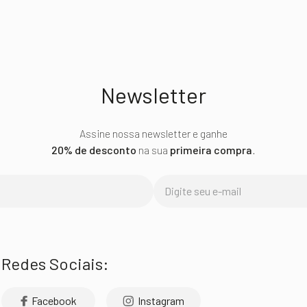
Newsletter
Assine nossa newsletter e ganhe
20% de desconto
na sua
primeira compra
.
Redes Sociais:
Facebook
Instagram