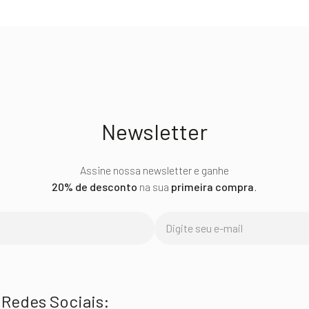
Newsletter
Assine nossa newsletter e ganhe
20% de desconto
na sua
primeira compra
.
Redes Sociais: