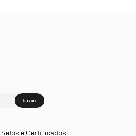
Enviar
Selos e Certificados