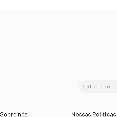
Sobre nós
Nossas Políticas