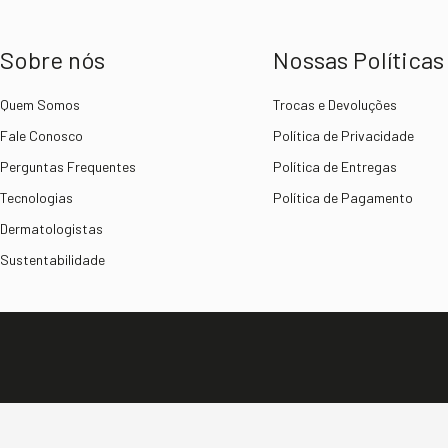
Sobre nós
Nossas Políticas
Quem Somos
Trocas e Devoluções
Fale Conosco
Política de Privacidade
Perguntas Frequentes
Política de Entregas
Tecnologias
Política de Pagamento
Dermatologistas
Sustentabilidade