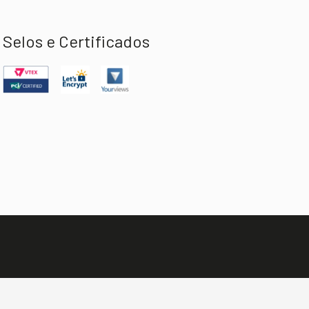
Selos e Certificados