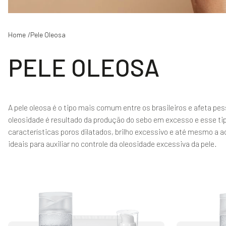
Pele Oleosa
PELE OLEOSA
A pele oleosa é o tipo mais comum entre os brasileiros e afeta pe
oleosidade é resultado da produção do sebo em excesso e esse ti
características poros dilatados, brilho excessivo e até mesmo a 
ideais para auxiliar no controle da oleosidade excessiva da pele.