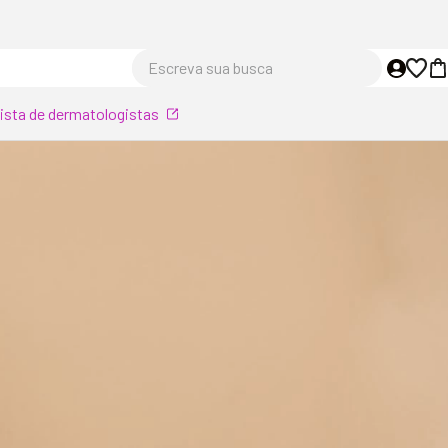
Escreva sua busca
lista de dermatologistas