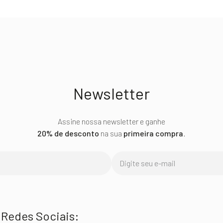
Newsletter
Assine nossa newsletter e ganhe
20% de desconto
na sua
primeira compra
.
Redes Sociais: