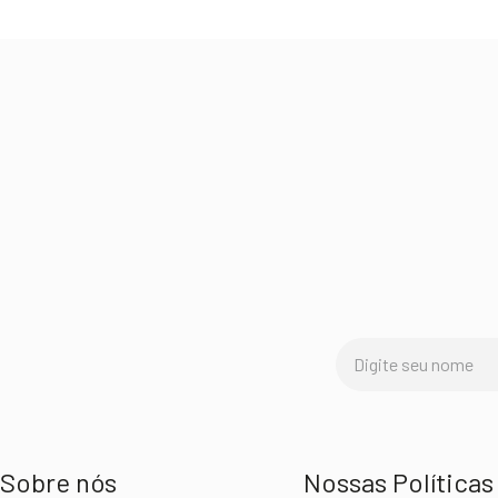
Sobre nós
Nossas Políticas