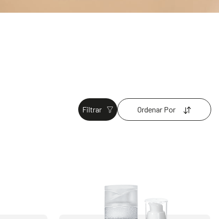
Filtrar
Ordenar Por