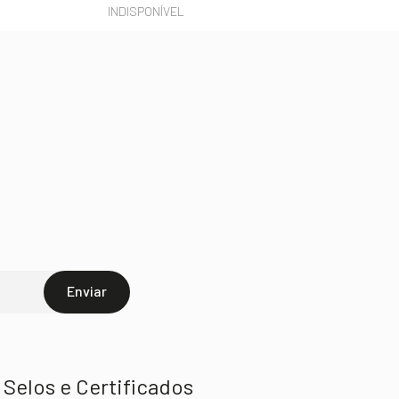
INDISPONÍVEL
Enviar
Selos e Certificados